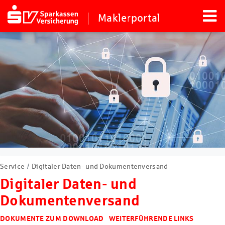
Maklerportal
Service
Digitaler Daten- und Dokumentenversand
Digitaler Daten- und
Dokumentenversand
DOKUMENTE ZUM DOWNLOAD
WEITERFÜHRENDE LINKS