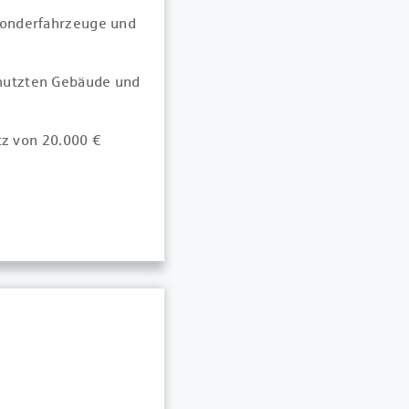
 Sonderfahrzeuge und
genutzten Gebäude und
z von 20.000 €