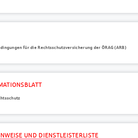
dingungen für die Rechtsschutzversicherung der ÖRAG (ARB)
MATIONSBLATT
htsschutz
NWEISE UND DIENSTLEISTERLISTE