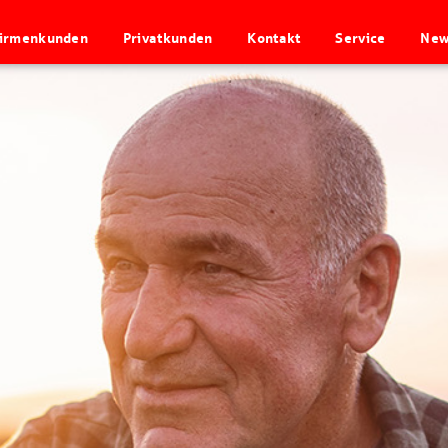
irmenkunden
Privatkunden
Kontakt
Service
New