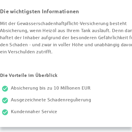
Die wichtigsten Informationen
Mit der Gewässerschadenhaftpflicht-Versicherung besteht
Absicherung, wenn Heizöl aus Ihrem Tank ausläuft. Denn da
haftet der Inhaber aufgrund der besonderen Gefährlichkeit f
den Schaden - und zwar in voller Höhe und unabhängig davo
ein Verschulden zutrifft.
Die Vorteile im Überblick
Absicherung bis zu 10 Millionen EUR
Ausgezeichnete Schadenregulierung
Kundennaher Service