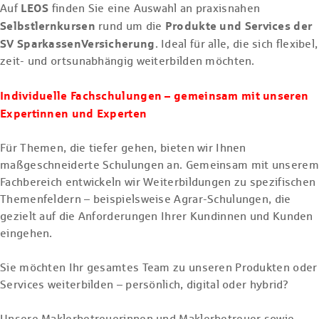
LEOS
Auf
finden Sie eine Auswahl an praxisnahen
Selbstlernkursen
Produkte und Services der
rund um die
SV SparkassenVersicherung
. Ideal für alle, die sich flexibel,
zeit- und ortsunabhängig weiterbilden möchten.
Individuelle Fachschulungen – gemeinsam mit unseren
Expertinnen und Experten
Für Themen, die tiefer gehen, bieten wir Ihnen
maßgeschneiderte Schulungen an. Gemeinsam mit unserem
Fachbereich entwickeln wir Weiterbildungen zu spezifischen
Themenfeldern – beispielsweise Agrar-Schulungen, die
gezielt auf die Anforderungen Ihrer Kundinnen und Kunden
eingehen.
Sie möchten Ihr gesamtes Team zu unseren Produkten oder
Services weiterbilden – persönlich, digital oder hybrid?
Unsere Maklerbetreuerinnen und Maklerbetreuer sowie