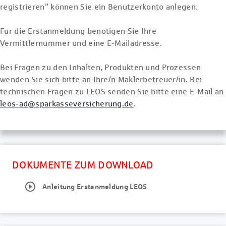
registrieren" können Sie ein Benutzerkonto anlegen.
Für die Erstanmeldung benötigen Sie Ihre
Vermittlernummer und eine E-Mailadresse.
Bei Fragen zu den Inhalten, Produkten und Prozessen
wenden Sie sich bitte an Ihre/n Maklerbetreuer/in. Bei
technischen Fragen zu LEOS senden Sie bitte eine E-Mail an
leos-ad@sparkasseversicherung.de
.
DOKUMENTE ZUM DOWNLOAD
play_circle_outline
Anleitung Erstanmeldung LEOS