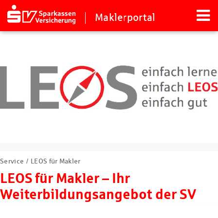
Maklerportal
Service
LEOS für Makler
LEOS für Makler – Ihr
Weiterbildungsangebot der SV