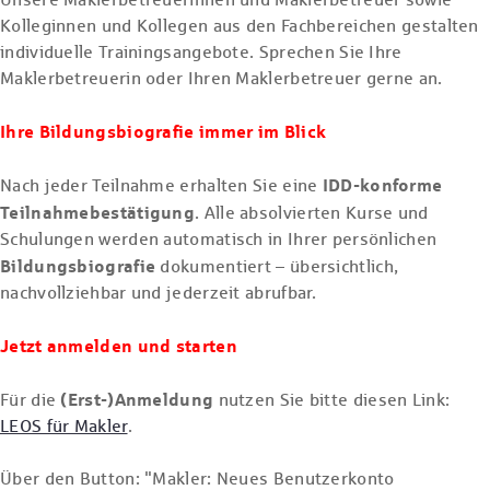
Kolleginnen und Kollegen aus den Fachbereichen gestalten
individuelle Trainingsangebote. Sprechen Sie Ihre
Maklerbetreuerin oder Ihren Maklerbetreuer gerne an.
Ihre Bildungsbiografie immer im Blick
IDD-konforme
Nach jeder Teilnahme erhalten Sie eine
Teilnahmebestätigung
. Alle absolvierten Kurse und
Schulungen werden automatisch in Ihrer persönlichen
Bildungsbiografie
dokumentiert – übersichtlich,
nachvollziehbar und jederzeit abrufbar.
Jetzt anmelden und starten
(Erst-)Anmeldung
Für die
nutzen Sie bitte diesen Link:
LEOS für Makler
.
Über den Button: "Makler: Neues Benutzerkonto