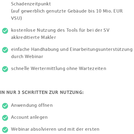
Schadenzeitpunkt
(auf gewerblich genutzte Gebäude bis 10 Mio. EUR
VSU)
kostenlose Nutzung des Tools für bei der SV
akkreditierte Makler
einfache Handhabung und Einarbeitungsunterstützung
durch Webinar
schnelle Wertermittlung ohne Wartezeiten
IN NUR 3 SCHRITTEN ZUR NUTZUNG:
Anwendung öffnen
Account anlegen
Webinar absolvieren und mit der ersten