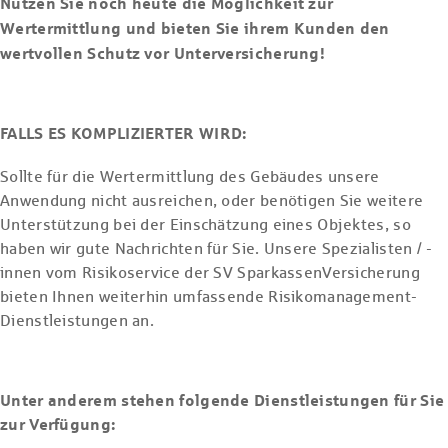
Nutzen Sie noch heute die Möglichkeit zur
Wertermittlung und bieten Sie ihrem Kunden den
wertvollen Schutz vor Unterversicherung!
FALLS ES KOMPLIZIERTER WIRD:
Sollte für die Wertermittlung des Gebäudes unsere
Anwendung nicht ausreichen, oder benötigen Sie weitere
Unterstützung bei der Einschätzung eines Objektes, so
haben wir gute Nachrichten für Sie. Unsere Spezialisten / -
innen vom Risikoservice der SV SparkassenVersicherung
bieten Ihnen weiterhin umfassende Risikomanagement-
Dienstleistungen an.
Unter anderem stehen folgende Dienstleistungen für Sie
zur Verfügung: