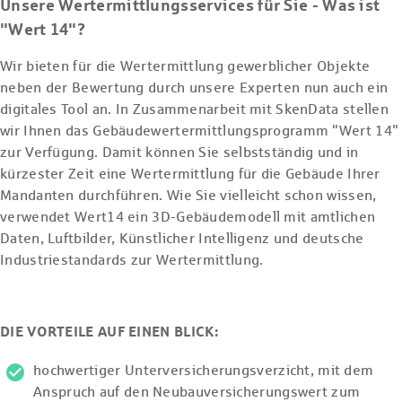
Unsere Wertermittlungsservices für Sie - Was ist
"Wert 14"?
Wir bieten für die Wertermittlung gewerblicher Objekte
neben der Bewertung durch unsere Experten nun auch ein
digitales Tool an. In Zusammenarbeit mit SkenData stellen
wir Ihnen das Gebäudewertermittlungsprogramm "Wert 14"
zur Verfügung. Damit können Sie selbstständig und in
kürzester Zeit eine Wertermittlung für die Gebäude Ihrer
Mandanten durchführen. Wie Sie vielleicht schon wissen,
verwendet Wert14 ein 3D-Gebäudemodell mit amtlichen
Daten, Luftbilder, Künstlicher Intelligenz und deutsche
Industriestandards zur Wertermittlung.
DIE VORTEILE AUF EINEN BLICK:
hochwertiger Unterversicherungsverzicht, mit dem
Anspruch auf den Neubauversicherungswert zum