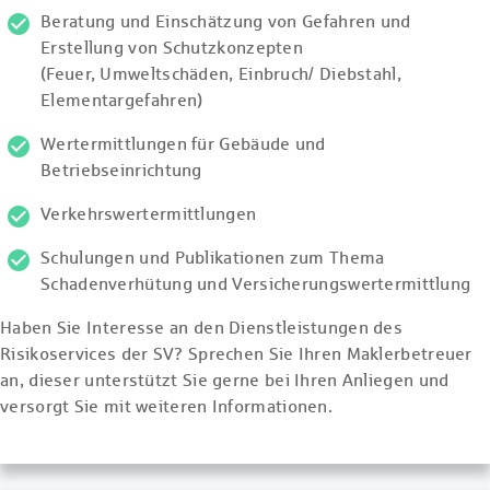
Beratung und Einschätzung von Gefahren und
Erstellung von Schutzkonzepten
(Feuer, Umweltschäden, Einbruch/ Diebstahl,
Elementargefahren)
Wertermittlungen für Gebäude und
Betriebseinrichtung
Verkehrswertermittlungen
Schulungen und Publikationen zum Thema
Schadenverhütung und Versicherungswertermittlung
Haben Sie Interesse an den Dienstleistungen des
Risikoservices der SV? Sprechen Sie Ihren Maklerbetreuer
an, dieser unterstützt Sie gerne bei Ihren Anliegen und
versorgt Sie mit weiteren Informationen.