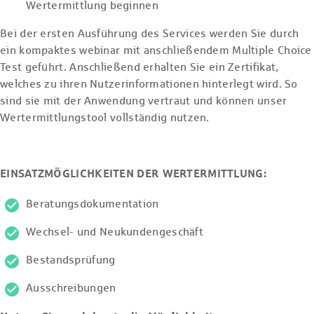
Wertermittlung beginnen
Bei der ersten Ausführung des Services werden Sie durch
ein kompaktes webinar mit anschließendem Multiple Choice
Test geführt. Anschließend erhalten Sie ein Zertifikat,
welches zu ihren Nutzerinformationen hinterlegt wird. So
sind sie mit der Anwendung vertraut und können unser
Wertermittlungstool vollständig nutzen.
EINSATZMÖGLICHKEITEN DER WERTERMITTLUNG:
Beratungsdokumentation
Wechsel- und Neukundengeschäft
Bestandsprüfung
Ausschreibungen