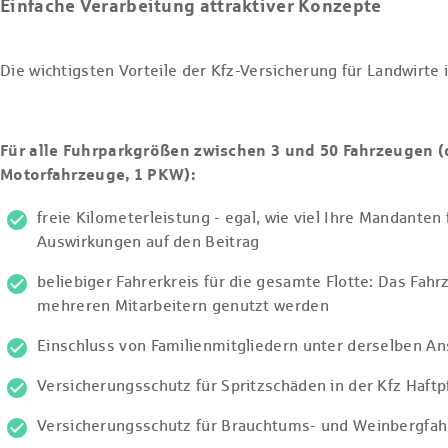
Einfache Verarbeitung attraktiver Konzepte
Die wichtigsten Vorteile der Kfz-Versicherung für Landwirte 
Für alle Fuhrparkgrößen zwischen 3 und 50 Fahrzeugen (
Motorfahrzeuge, 1 PKW):
freie Kilometerleistung - egal, wie viel Ihre Mandanten 
Auswirkungen auf den Beitrag
beliebiger Fahrerkreis für die gesamte Flotte: Das Fah
mehreren Mitarbeitern genutzt werden
Einschluss von Familienmitgliedern unter derselben Ans
Versicherungsschutz für Spritzschäden in der Kfz Haftp
Versicherungsschutz für Brauchtums- und Weinbergfah