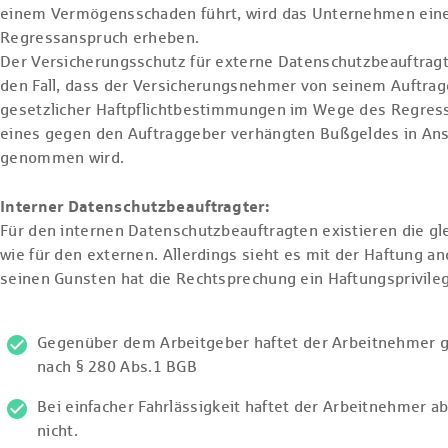
einem Vermögensschaden führt, wird das Unternehmen ein
Regressanspruch erheben.
Der Versicherungsschutz für externe Datenschutzbeauftrag
den Fall, dass der Versicherungsnehmer von seinem Auftra
gesetzlicher Haftpflichtbestimmungen im Wege des Regre
eines gegen den Auftraggeber verhängten Bußgeldes in An
genommen wird.
Interner Datenschutzbeauftragter:
Für den internen Datenschutzbeauftragten existieren die gl
wie für den externen. Allerdings sieht es mit der Haftung an
seinen Gunsten hat die Rechtsprechung ein Haftungsprivileg
Gegenüber dem Arbeitgeber haftet der Arbeitnehmer g
nach § 280 Abs.1 BGB
Bei einfacher Fahrlässigkeit haftet der Arbeitnehmer a
nicht.