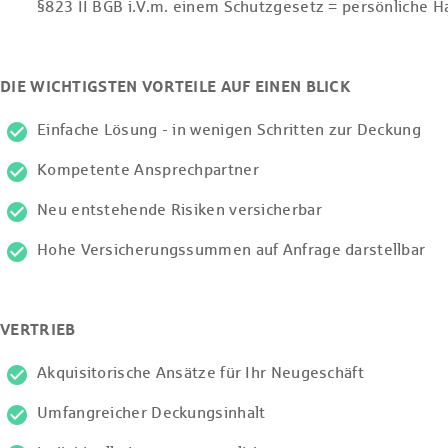
§823 II BGB i.V.m. einem Schutzgesetz = persönliche H
DIE WICHTIGSTEN VORTEILE AUF EINEN BLICK
Einfache Lösung - in wenigen Schritten zur Deckung
Kompetente Ansprechpartner
Neu entstehende Risiken versicherbar
Hohe Versicherungssummen auf Anfrage darstellbar
VERTRIEB
Akquisitorische Ansätze für Ihr Neugeschäft
Umfangreicher Deckungsinhalt