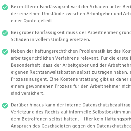
Bei mittlerer Fahrlässigkeit wird der Schaden unter Be
der einzelnen Umstände zwischen Arbeitgeber und Ar
einer Quote geteilt.
Bei grober Fahrlässigkeit muss der Arbeitnehmer grund
Schaden in vollem Umfang ersetzen.
Neben der haftungsrechtlichen Problematik ist das Kos
arbeitsgerichtlichen Verfahrens relevant. Für die erste I
Besonderheit, dass der Arbeitgeber und der Arbeitneh
eigenen Rechtsanwaltskosten selbst zu tragen haben, e
Prozess ausgeht. Eine Kostenerstattung gibt es daher 
einem gewonnenen Prozess für den Arbeitnehmer nicht
sind versichert.
Darüber hinaus kann der interne Datenschutzbeauftra
Verletzung des Rechts auf informelle Selbstbestimmu
dem Betroffenen selbst haften. – Hier kein Haftungspriv
Anspruch des Geschädigten gegen den Datenschutzbea